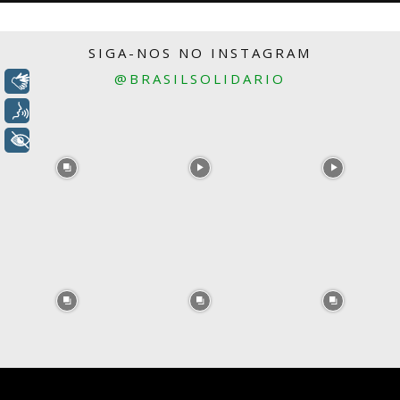
SIGA-NOS NO INSTAGRAM
@BRASILSOLIDARIO
Libras
Voz
+ Acessibilidade