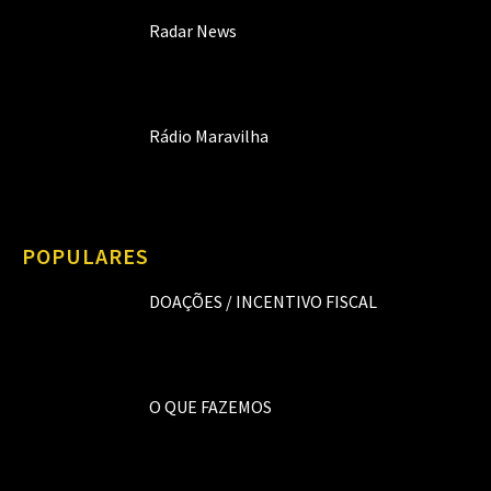
Radar News
Rádio Maravilha
POPULARES
DOAÇÕES / INCENTIVO FISCAL
O QUE FAZEMOS