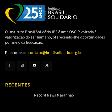
O Instituto Brasil Solidário IBS é uma OSCIP voltada à
valorização do ser humano, oferecendo-lhe oportunidades
por meio da Educação.
Fale conosco:
contato@brasilsolidario.org.br
RECENTES
Record News Maranhão