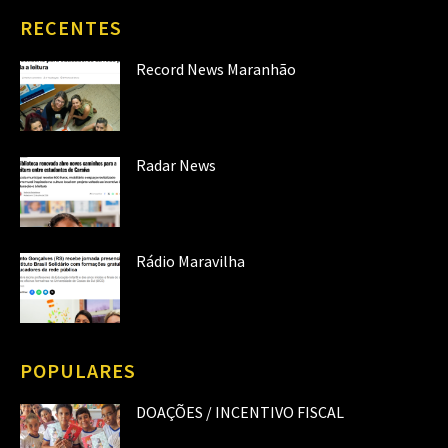
RECENTES
Record News Maranhão
Radar News
Rádio Maravilha
POPULARES
DOAÇÕES / INCENTIVO FISCAL