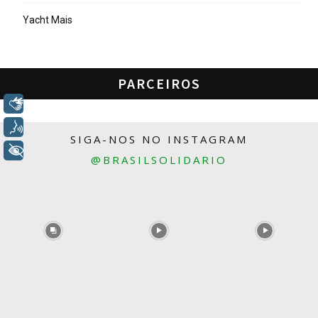
Yacht Mais
PARCEIROS
Libras
Voz
SIGA-NOS NO INSTAGRAM
+ Acessibilidade
@BRASILSOLIDARIO