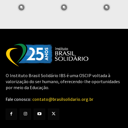
O Instituto Brasil Solidário IBS é uma OSCIP voltada à
valorização do ser humano, oferecendo-lhe oportunidades
por meio da Educação.
Fale conosco:
contato@brasilsolidario.org.br