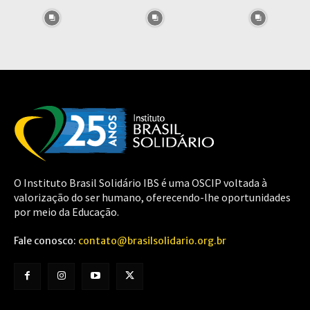
O Instituto Brasil Solidário IBS é uma OSCIP voltada à
valorização do ser humano, oferecendo-lhe oportunidades
por meio da Educação.
Fale conosco:
contato@brasilsolidario.org.br