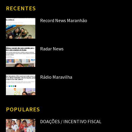
RECENTES
Record News Maranhão
Radar News
Rádio Maravilha
POPULARES
DOAÇÕES / INCENTIVO FISCAL