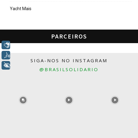
Yacht Mais
PARCEIROS
Libras
Voz
SIGA-NOS NO INSTAGRAM
+ Acessibilidade
@BRASILSOLIDARIO