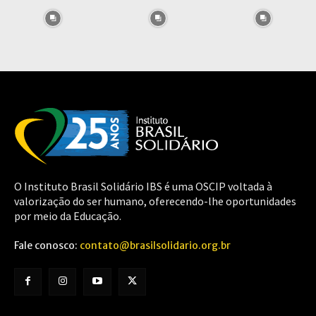
O Instituto Brasil Solidário IBS é uma OSCIP voltada à
valorização do ser humano, oferecendo-lhe oportunidades
por meio da Educação.
Fale conosco:
contato@brasilsolidario.org.br