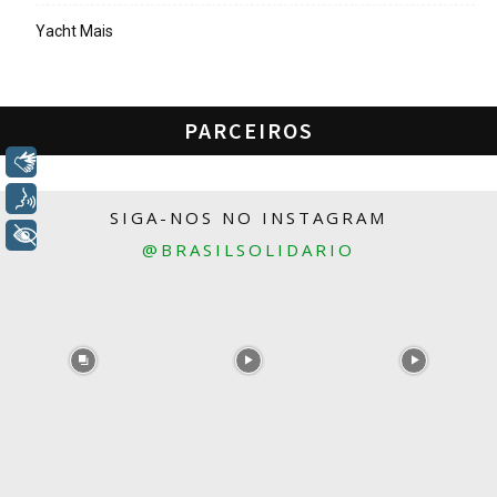
Yacht Mais
PARCEIROS
Libras
Voz
SIGA-NOS NO INSTAGRAM
+ Acessibilidade
@BRASILSOLIDARIO