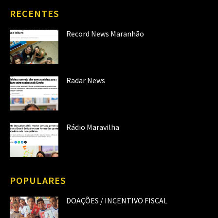
RECENTES
Record News Maranhão
Radar News
Rádio Maravilha
POPULARES
DOAÇÕES / INCENTIVO FISCAL