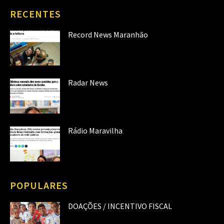
RECENTES
Record News Maranhão
Radar News
Rádio Maravilha
POPULARES
DOAÇÕES / INCENTIVO FISCAL