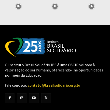
O Instituto Brasil Solidário IBS é uma OSCIP voltada à
valorização do ser humano, oferecendo-lhe oportunidades
por meio da Educação.
Fale conosco:
contato@brasilsolidario.org.br