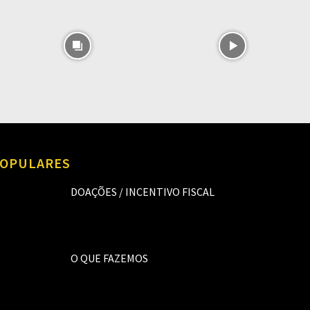
OPULARES
DOAÇÕES / INCENTIVO FISCAL
O QUE FAZEMOS