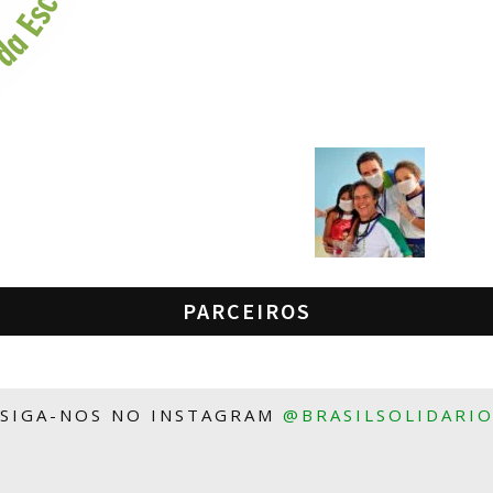
PARCEIROS
SIGA-NOS NO INSTAGRAM
@BRASILSOLIDARI