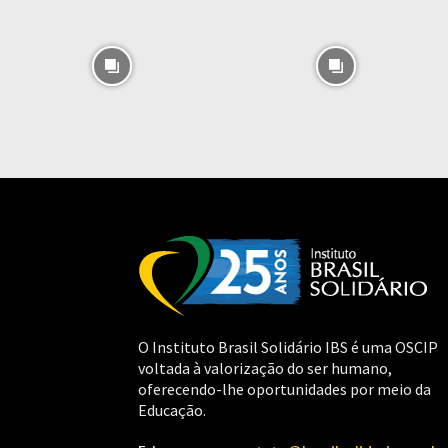
O Instituto Brasil Solidário IBS é uma OSCIP
voltada à valorização do ser humano,
oferecendo-lhe oportunidades por meio da
Educação.