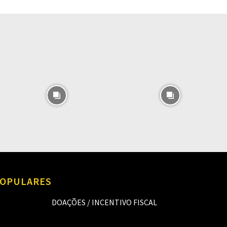
O
OPULARES
DOAÇÕES / INCENTIVO FISCAL