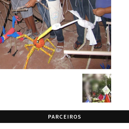
PARCEIROS