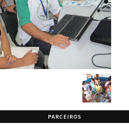
PARCEIROS