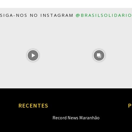
SIGA-NOS NO INSTAGRAM
@BRASILSOLIDARI
RECENTES
P
Record News Maranhão