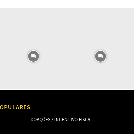
O
OPULARES
DOAÇÕES / INCENTIVO FISCAL