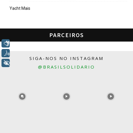
Yacht Mais
PARCEIROS
Libras
Voz
SIGA-NOS NO INSTAGRAM
+ Acessibilidade
@BRASILSOLIDARIO