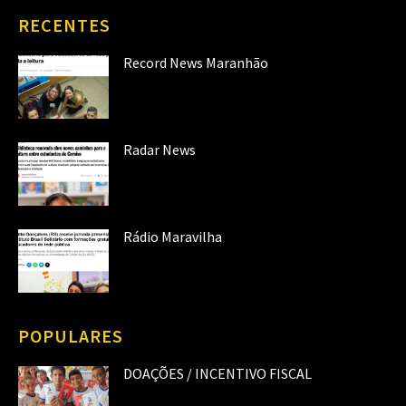
RECENTES
Record News Maranhão
Radar News
Rádio Maravilha
POPULARES
DOAÇÕES / INCENTIVO FISCAL