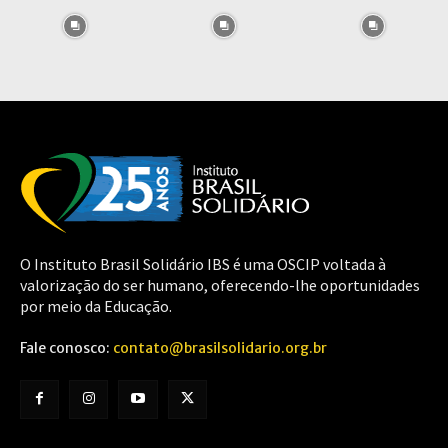
O Instituto Brasil Solidário IBS é uma OSCIP voltada à
valorização do ser humano, oferecendo-lhe oportunidades
por meio da Educação.
Fale conosco:
contato@brasilsolidario.org.br