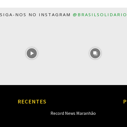
SIGA-NOS NO INSTAGRAM
@BRASILSOLIDARI
RECENTES
P
Record News Maranhão