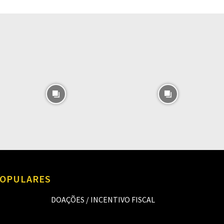
O
OPULARES
DOAÇÕES / INCENTIVO FISCAL