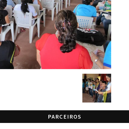
PARCEIROS