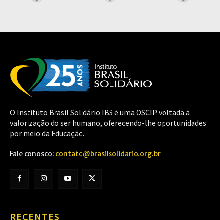
O Instituto Brasil Solidário IBS é uma OSCIP voltada à
valorização do ser humano, oferecendo-lhe oportunidades
por meio da Educação.
Fale conosco:
contato@brasilsolidario.org.br
RECENTES