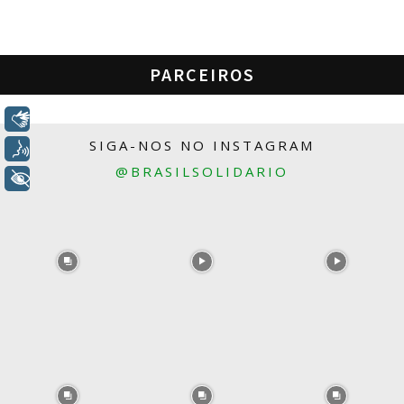
PARCEIROS
Libras
SIGA-NOS NO INSTAGRAM
Voz
@BRASILSOLIDARIO
+ Acessibilidade