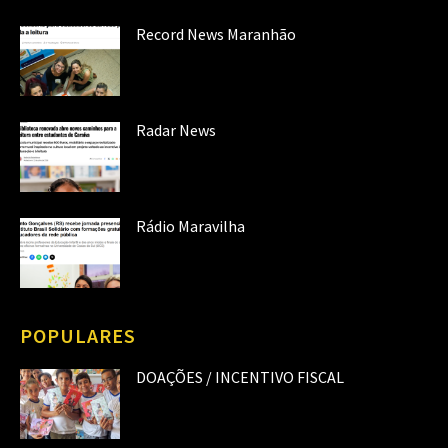
Record News Maranhão
Radar News
Rádio Maravilha
POPULARES
DOAÇÕES / INCENTIVO FISCAL