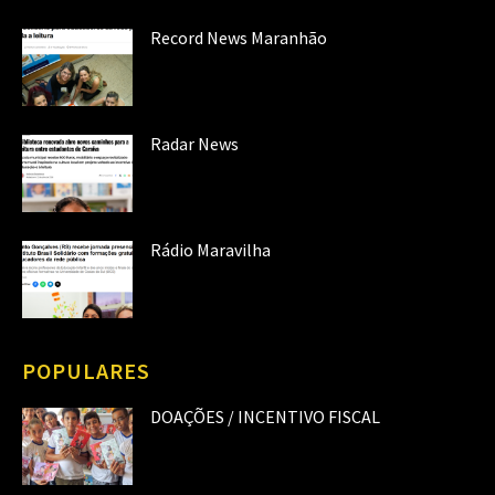
Record News Maranhão
Radar News
Rádio Maravilha
POPULARES
DOAÇÕES / INCENTIVO FISCAL