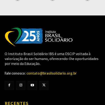
O Instituto Brasil Solidário IBS é uma OSCIP voltada à
valorização do ser humano, oferecendo-lhe oportunidades
por meio da Educação.
Fale conosco:
contato@brasilsolidario.org.br
RECENTES