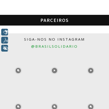
PARCEIROS
Libras
SIGA-NOS NO INSTAGRAM
Voz
@BRASILSOLIDARIO
+ Acessibilidade