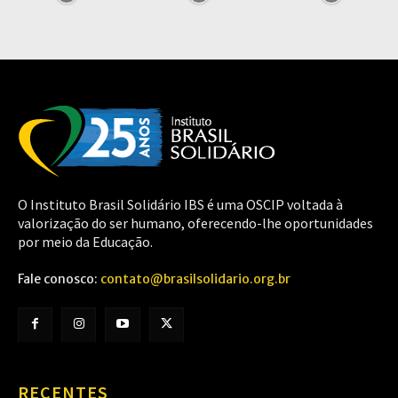
O Instituto Brasil Solidário IBS é uma OSCIP voltada à
valorização do ser humano, oferecendo-lhe oportunidades
por meio da Educação.
Fale conosco:
contato@brasilsolidario.org.br
RECENTES