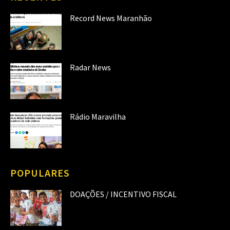
Record News Maranhão
Radar News
Rádio Maravilha
POPULARES
DOAÇÕES / INCENTIVO FISCAL