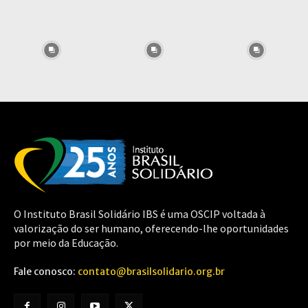
O Instituto Brasil Solidário IBS é uma OSCIP voltada à
valorização do ser humano, oferecendo-lhe oportunidades
por meio da Educação.
Fale conosco:
contato@brasilsolidario.org.br