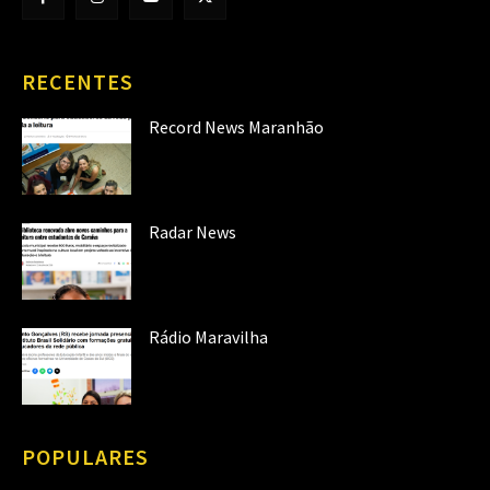
RECENTES
Record News Maranhão
Radar News
Rádio Maravilha
POPULARES