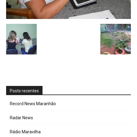
Posts recentes
Record News Maranhão
Radar News
Rádio Maravilha