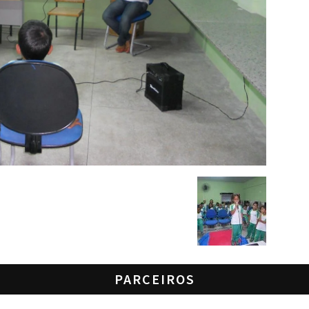
PARCEIROS