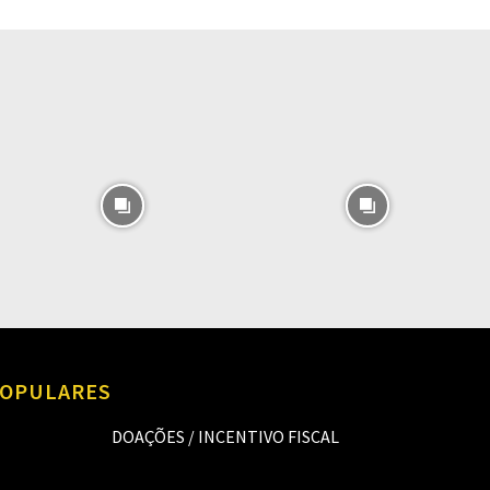
O
OPULARES
DOAÇÕES / INCENTIVO FISCAL