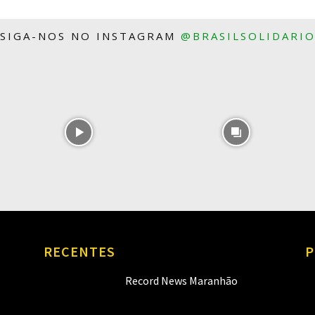
SIGA-NOS NO INSTAGRAM
@BRASILSOLIDARI
RECENTES
P
Record News Maranhão