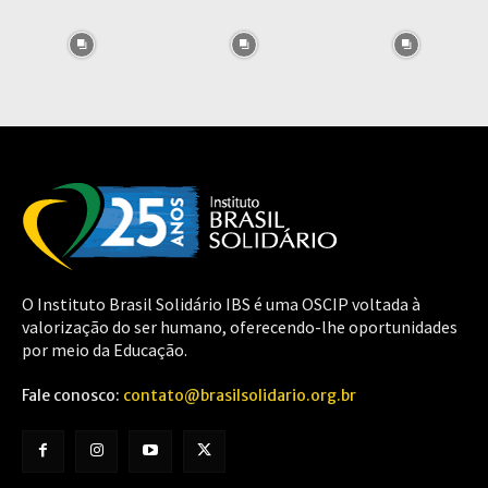
O Instituto Brasil Solidário IBS é uma OSCIP voltada à
valorização do ser humano, oferecendo-lhe oportunidades
por meio da Educação.
Fale conosco:
contato@brasilsolidario.org.br