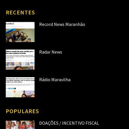
RECENTES
Record News Maranhão
Radar News
Rádio Maravilha
POPULARES
DOAÇÕES / INCENTIVO FISCAL