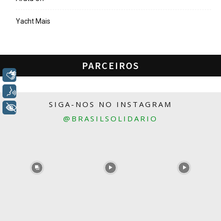
Yacht Mais
PARCEIROS
Libras
Voz
SIGA-NOS NO INSTAGRAM
+ Acessibilidade
@BRASILSOLIDARIO