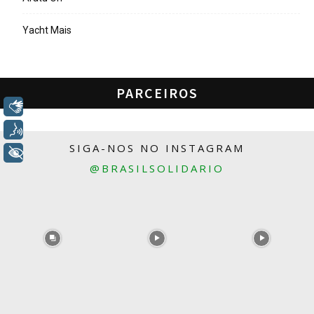
Yacht Mais
PARCEIROS
Libras
Voz
SIGA-NOS NO INSTAGRAM
+ Acessibilidade
@BRASILSOLIDARIO