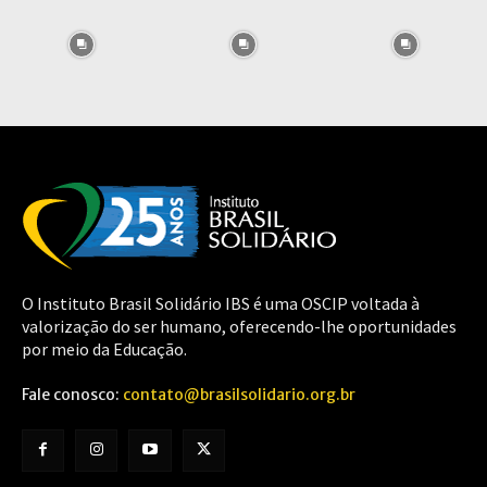
O Instituto Brasil Solidário IBS é uma OSCIP voltada à
valorização do ser humano, oferecendo-lhe oportunidades
por meio da Educação.
Fale conosco:
contato@brasilsolidario.org.br