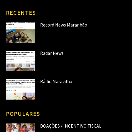
RECENTES
Record News Maranhão
Radar News
Rádio Maravilha
POPULARES
DOAÇÕES / INCENTIVO FISCAL