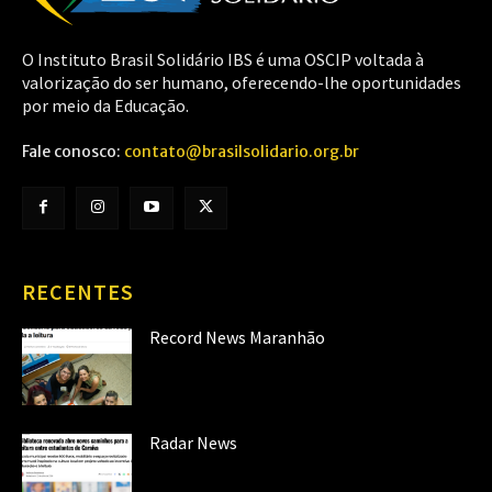
O Instituto Brasil Solidário IBS é uma OSCIP voltada à
valorização do ser humano, oferecendo-lhe oportunidades
por meio da Educação.
Fale conosco:
contato@brasilsolidario.org.br
RECENTES
Record News Maranhão
Radar News