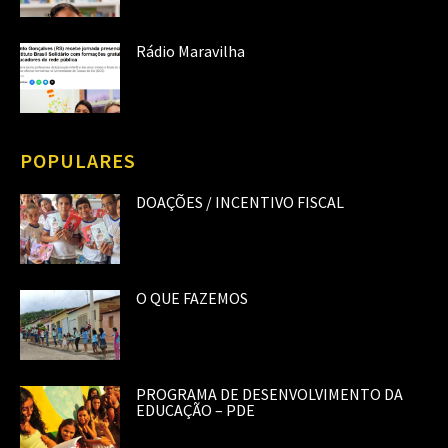
Rádio Maravilha
POPULARES
DOAÇÕES / INCENTIVO FISCAL
O QUE FAZEMOS
PROGRAMA DE DESENVOLVIMENTO DA
EDUCAÇÃO – PDE