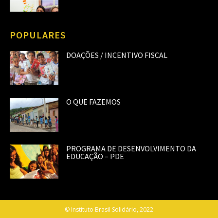
POPULARES
DOAÇÕES / INCENTIVO FISCAL
O QUE FAZEMOS
PROGRAMA DE DESENVOLVIMENTO DA
EDUCAÇÃO – PDE
© Instituto Brasil Solidário, 2022