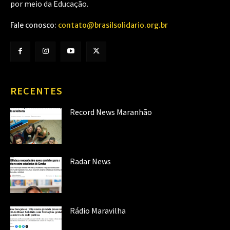
por meio da Educação.
Fale conosco:
contato@brasilsolidario.org.br
RECENTES
Record News Maranhão
Radar News
Rádio Maravilha