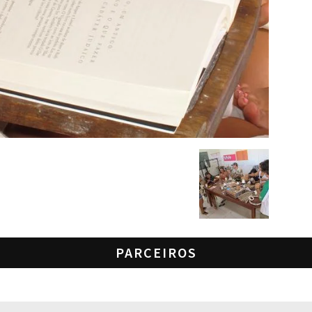
PARCEIROS