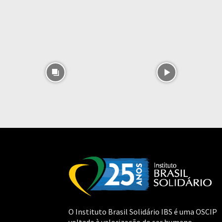
O Instituto Brasil Solidário IBS é uma OSCIP