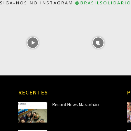
SIGA-NOS NO INSTAGRAM
@BRASILSOLIDARI
RECENTES
P
Record News Maranhão