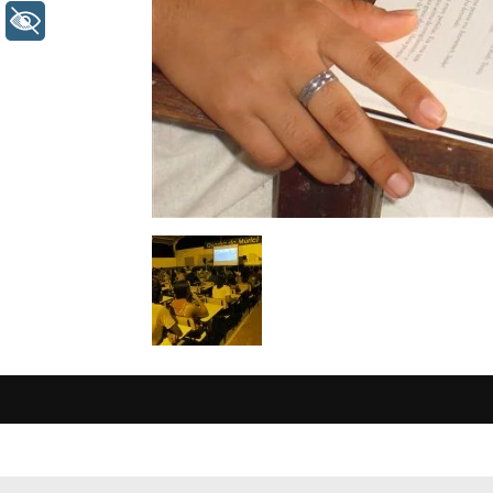
+ Acessibilidade