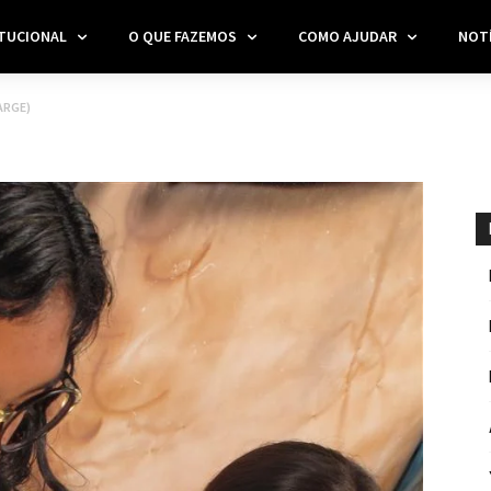
ITUCIONAL
O QUE FAZEMOS
COMO AJUDAR
NOTÍ
ARGE)