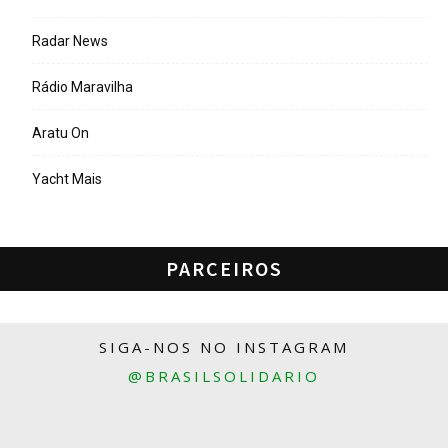
Radar News
Rádio Maravilha
Aratu On
Yacht Mais
PARCEIROS
SIGA-NOS NO INSTAGRAM
@BRASILSOLIDARIO