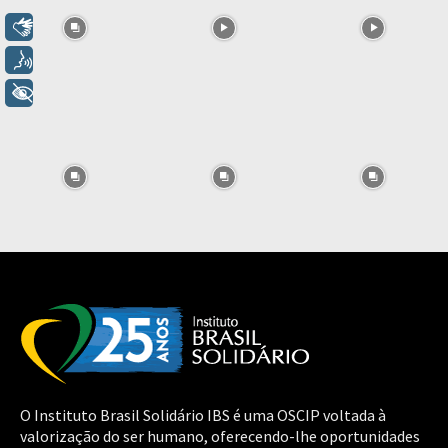
Libras
Voz
+ Acessibilidade
O Instituto Brasil Solidário IBS é uma OSCIP voltada à
valorização do ser humano, oferecendo-lhe oportunidades