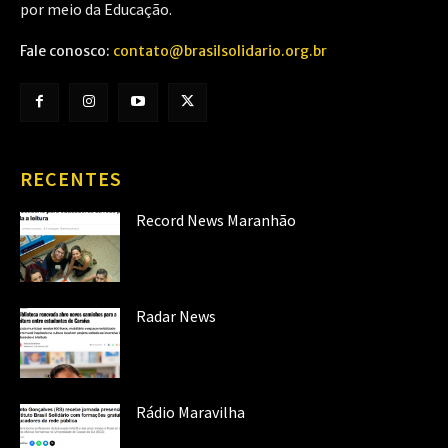
por meio da Educação.
Fale conosco:
contato@brasilsolidario.org.br
RECENTES
Record News Maranhão
Radar News
Rádio Maravilha