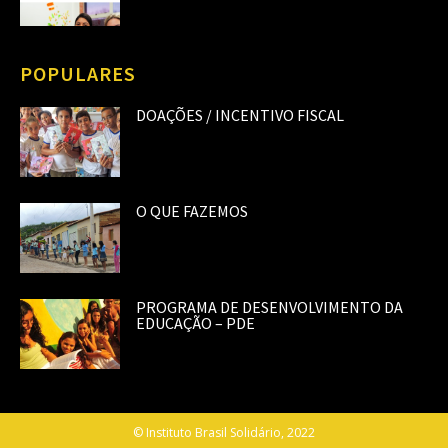
POPULARES
DOAÇÕES / INCENTIVO FISCAL
O QUE FAZEMOS
PROGRAMA DE DESENVOLVIMENTO DA
EDUCAÇÃO – PDE
© Instituto Brasil Solidário, 2022