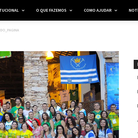
ITUCIONAL
O QUE FAZEMOS
COMO AJUDAR
NOTÍ
DO_PAGINA