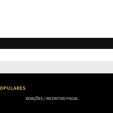
O
OPULARES
DOAÇÕES / INCENTIVO FISCAL