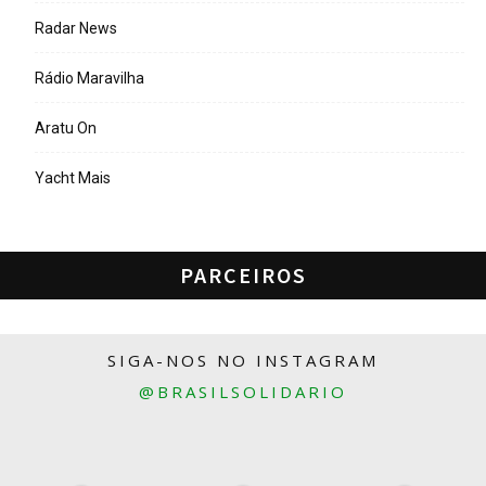
Radar News
Rádio Maravilha
Aratu On
Yacht Mais
PARCEIROS
SIGA-NOS NO INSTAGRAM
@BRASILSOLIDARIO