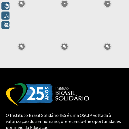
Libras
Voz
+ Acessibilidade
O Instituto Brasil Solidário IBS é uma OSCIP voltada à
valorização do ser humano, oferecendo-lhe oportunidades
por meio da Educação.