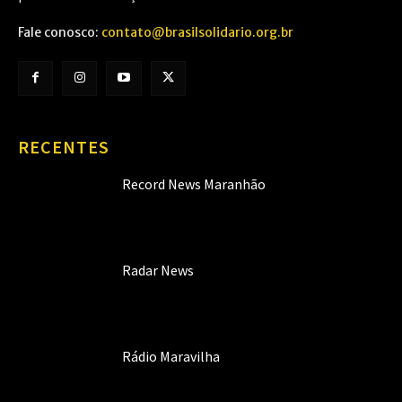
Fale conosco:
contato@brasilsolidario.org.br
RECENTES
Record News Maranhão
Radar News
Rádio Maravilha