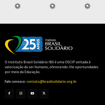
O Instituto Brasil Solidário IBS é uma OSCIP voltada à
valorização do ser humano, oferecendo-lhe oportunidades
por meio da Educação.
Fale conosco:
contato@brasilsolidario.org.br