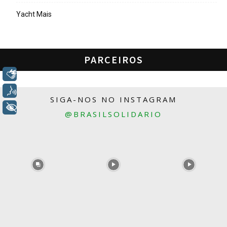
Yacht Mais
PARCEIROS
Libras
Voz
SIGA-NOS NO INSTAGRAM
+ Acessibilidade
@BRASILSOLIDARIO