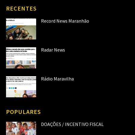
RECENTES
Record News Maranhão
Radar News
Rádio Maravilha
POPULARES
DOAÇÕES / INCENTIVO FISCAL