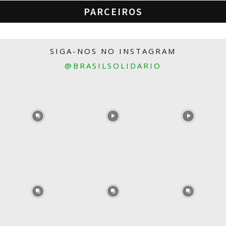
PARCEIROS
SIGA-NOS NO INSTAGRAM
@BRASILSOLIDARIO