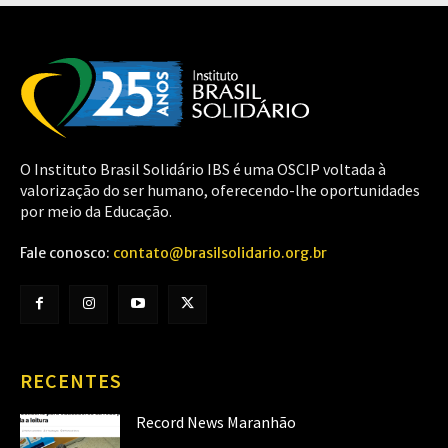
O Instituto Brasil Solidário IBS é uma OSCIP voltada à
valorização do ser humano, oferecendo-lhe oportunidades
por meio da Educação.
Fale conosco:
contato@brasilsolidario.org.br
RECENTES
Record News Maranhão