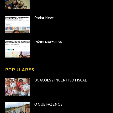
Radar News
Rádio Maravilha
POPULARES
DOAÇÕES / INCENTIVO FISCAL
O QUE FAZEMOS