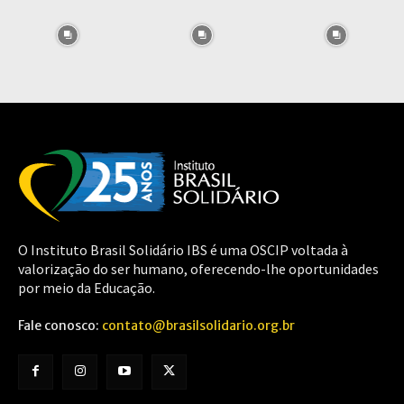
O Instituto Brasil Solidário IBS é uma OSCIP voltada à
valorização do ser humano, oferecendo-lhe oportunidades
por meio da Educação.
Fale conosco:
contato@brasilsolidario.org.br