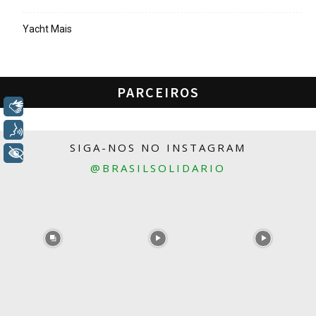
Yacht Mais
PARCEIROS
Libras
Voz
SIGA-NOS NO INSTAGRAM
+ Acessibilidade
@BRASILSOLIDARIO