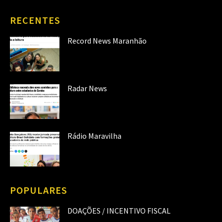
RECENTES
Record News Maranhão
Radar News
Rádio Maravilha
POPULARES
DOAÇÕES / INCENTIVO FISCAL