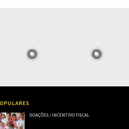
O
OPULARES
DOAÇÕES / INCENTIVO FISCAL