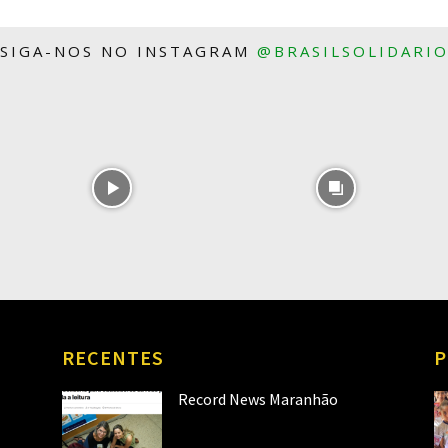
SIGA-NOS NO INSTAGRAM
@BRASILSOLIDARI
RECENTES
P
Record News Maranhão