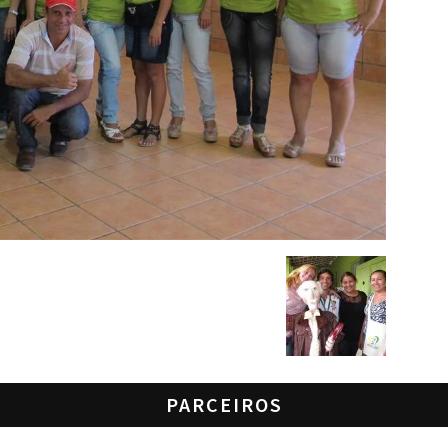
PARCEIROS