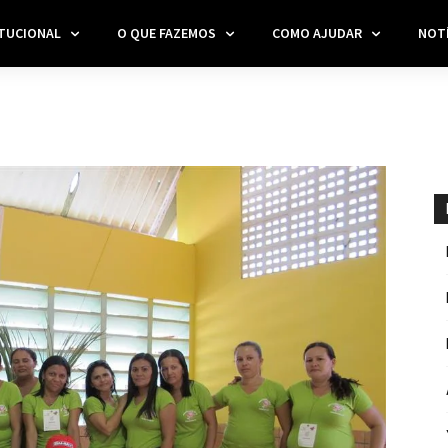
ITUCIONAL
O QUE FAZEMOS
COMO AJUDAR
NOTÍ