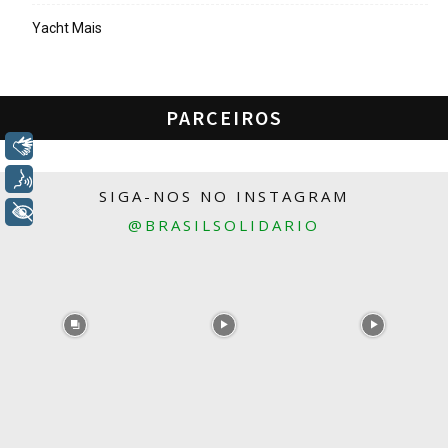
Yacht Mais
PARCEIROS
Libras
Voz
SIGA-NOS NO INSTAGRAM
+ Acessibilidade
@BRASILSOLIDARIO