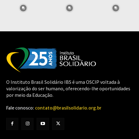
O Instituto Brasil Solidário IBS é uma OSCIP voltada à
valorização do ser humano, oferecendo-lhe oportunidades
por meio da Educação.
Fale conosco:
contato@brasilsolidario.org.br