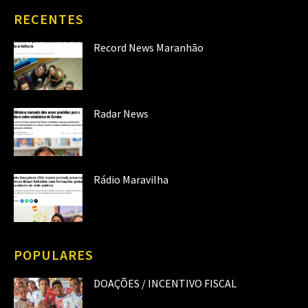
RECENTES
Record News Maranhão
Radar News
Rádio Maravilha
POPULARES
DOAÇÕES / INCENTIVO FISCAL