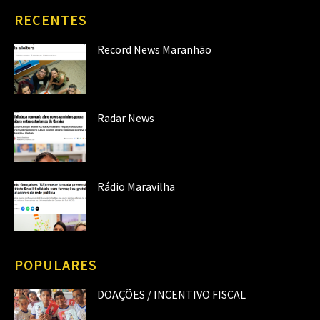
RECENTES
Record News Maranhão
Radar News
Rádio Maravilha
POPULARES
DOAÇÕES / INCENTIVO FISCAL