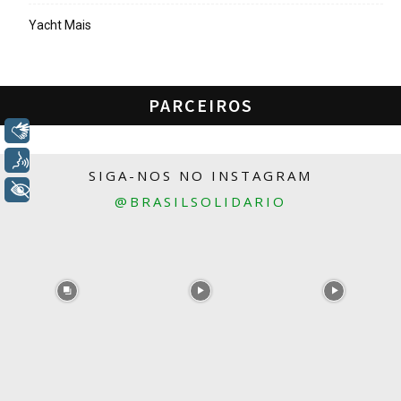
Yacht Mais
PARCEIROS
Libras
Voz
SIGA-NOS NO INSTAGRAM
+ Acessibilidade
@BRASILSOLIDARIO