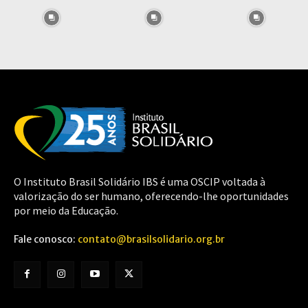
O Instituto Brasil Solidário IBS é uma OSCIP voltada à
valorização do ser humano, oferecendo-lhe oportunidades
por meio da Educação.
Fale conosco:
contato@brasilsolidario.org.br