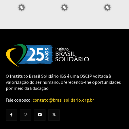
O Instituto Brasil Solidário IBS é uma OSCIP voltada à
valorização do ser humano, oferecendo-lhe oportunidades
por meio da Educação.
Fale conosco:
contato@brasilsolidario.org.br