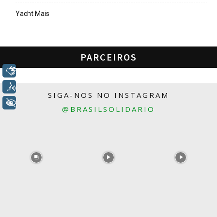
Yacht Mais
PARCEIROS
Libras
Voz
SIGA-NOS NO INSTAGRAM
+ Acessibilidade
@BRASILSOLIDARIO