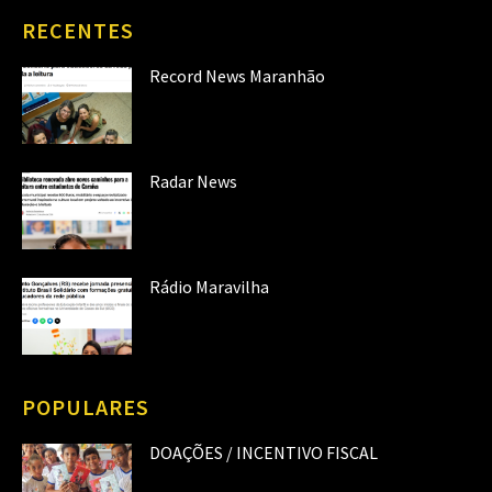
RECENTES
Record News Maranhão
Radar News
Rádio Maravilha
POPULARES
DOAÇÕES / INCENTIVO FISCAL