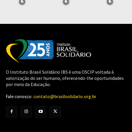
O Instituto Brasil Solidário IBS é uma OSCIP voltada à
valorização do ser humano, oferecendo-lhe oportunidades
por meio da Educação.
Fale conosco:
contato@brasilsolidario.org.br