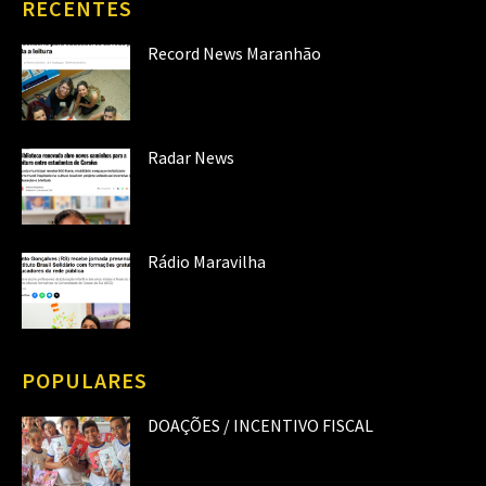
RECENTES
Record News Maranhão
Radar News
Rádio Maravilha
POPULARES
DOAÇÕES / INCENTIVO FISCAL