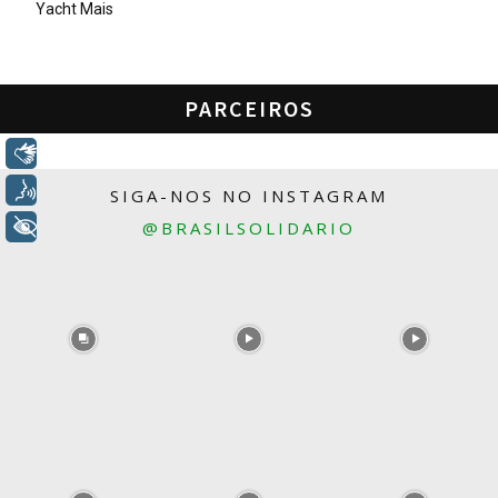
Yacht Mais
PARCEIROS
Libras
Voz
SIGA-NOS NO INSTAGRAM
+ Acessibilidade
@BRASILSOLIDARIO