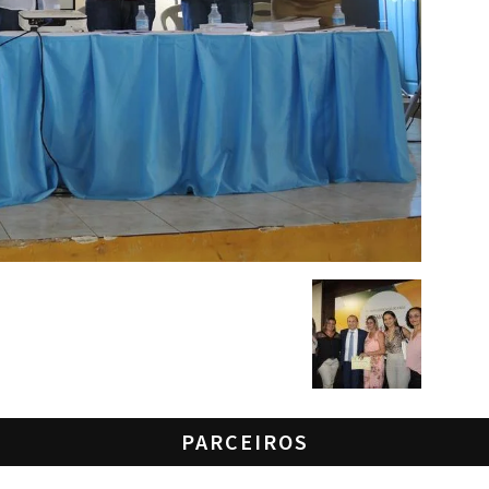
PARCEIROS