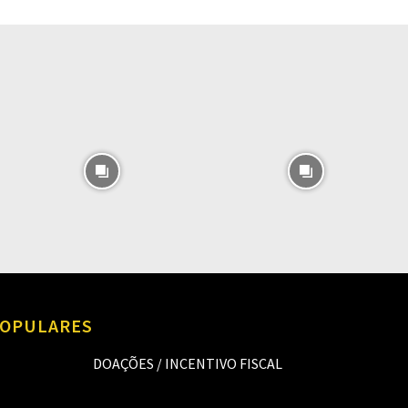
O
OPULARES
DOAÇÕES / INCENTIVO FISCAL