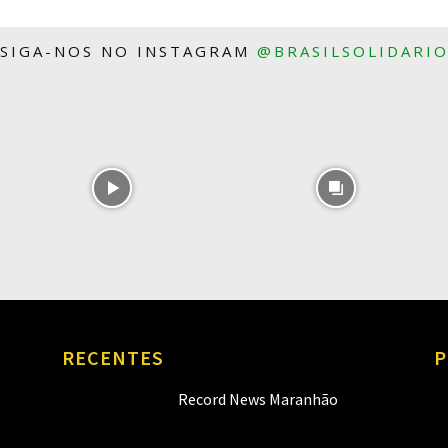
SIGA-NOS NO INSTAGRAM
@BRASILSOLIDARI
RECENTES
P
Record News Maranhão