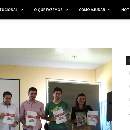
ITUCIONAL
O QUE FAZEMOS
COMO AJUDAR
NOTÍ