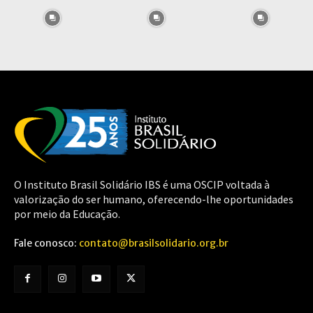
O Instituto Brasil Solidário IBS é uma OSCIP voltada à
valorização do ser humano, oferecendo-lhe oportunidades
por meio da Educação.
Fale conosco:
contato@brasilsolidario.org.br