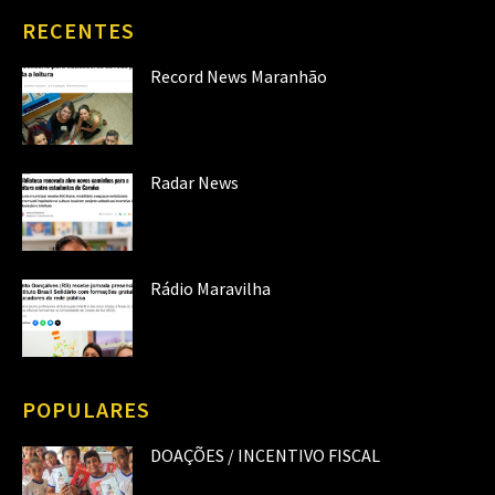
RECENTES
Record News Maranhão
Radar News
Rádio Maravilha
POPULARES
DOAÇÕES / INCENTIVO FISCAL