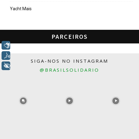
Yacht Mais
PARCEIROS
Libras
Voz
SIGA-NOS NO INSTAGRAM
+ Acessibilidade
@BRASILSOLIDARIO