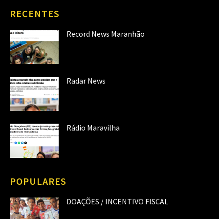
RECENTES
Record News Maranhão
Radar News
Rádio Maravilha
POPULARES
DOAÇÕES / INCENTIVO FISCAL