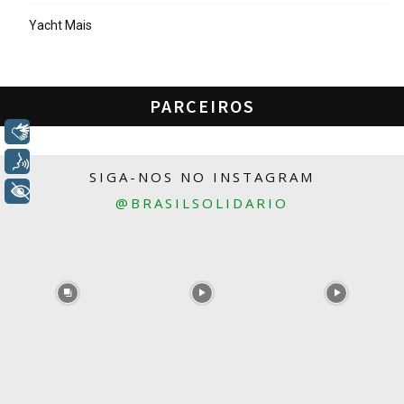
Yacht Mais
PARCEIROS
Libras
Voz
SIGA-NOS NO INSTAGRAM
+ Acessibilidade
@BRASILSOLIDARIO