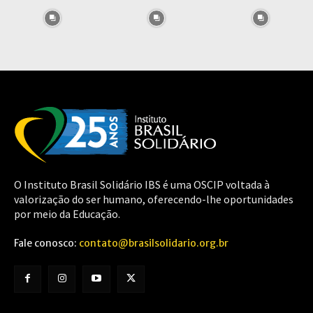
O Instituto Brasil Solidário IBS é uma OSCIP voltada à
valorização do ser humano, oferecendo-lhe oportunidades
por meio da Educação.
Fale conosco:
contato@brasilsolidario.org.br