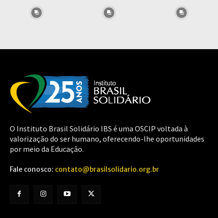
O Instituto Brasil Solidário IBS é uma OSCIP voltada à
valorização do ser humano, oferecendo-lhe oportunidades
por meio da Educação.
Fale conosco:
contato@brasilsolidario.org.br