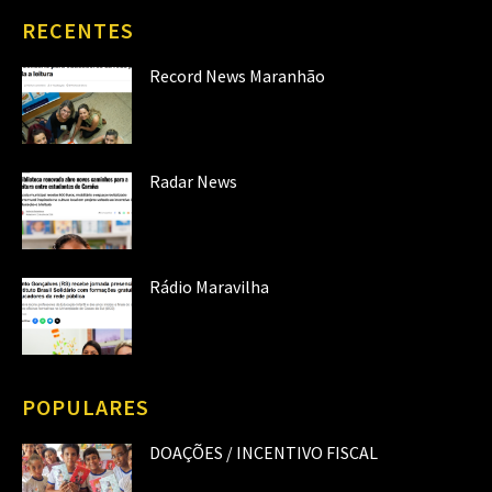
RECENTES
Record News Maranhão
Radar News
Rádio Maravilha
POPULARES
DOAÇÕES / INCENTIVO FISCAL