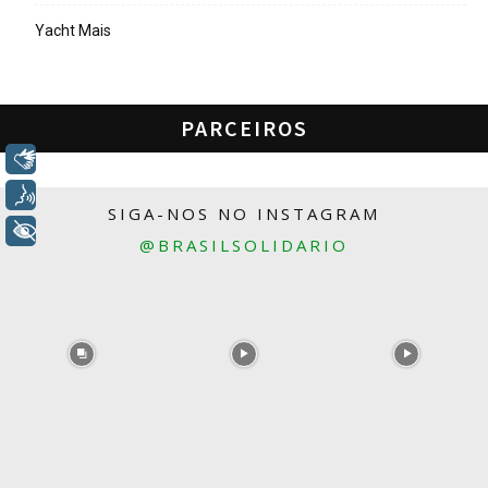
Yacht Mais
PARCEIROS
Libras
Voz
SIGA-NOS NO INSTAGRAM
+ Acessibilidade
@BRASILSOLIDARIO