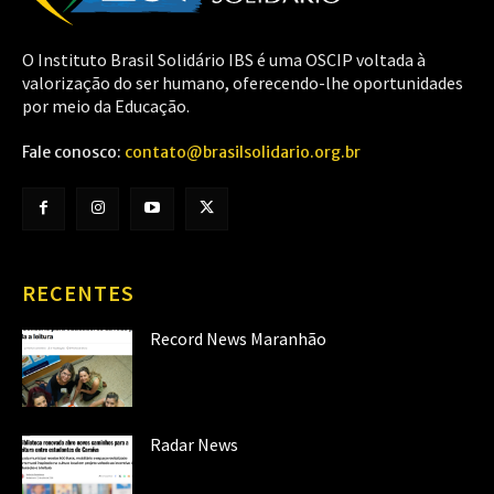
O Instituto Brasil Solidário IBS é uma OSCIP voltada à
valorização do ser humano, oferecendo-lhe oportunidades
por meio da Educação.
Fale conosco:
contato@brasilsolidario.org.br
RECENTES
Record News Maranhão
Radar News