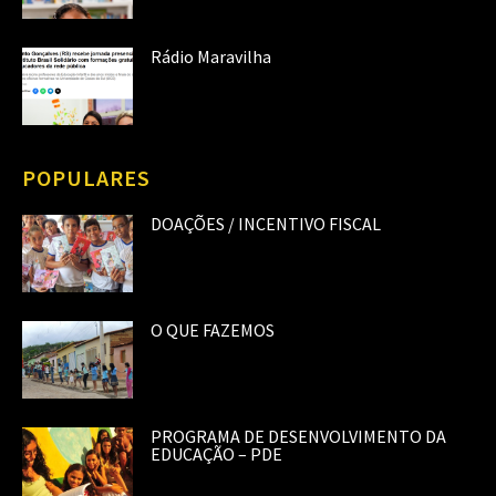
Rádio Maravilha
POPULARES
DOAÇÕES / INCENTIVO FISCAL
O QUE FAZEMOS
PROGRAMA DE DESENVOLVIMENTO DA
EDUCAÇÃO – PDE