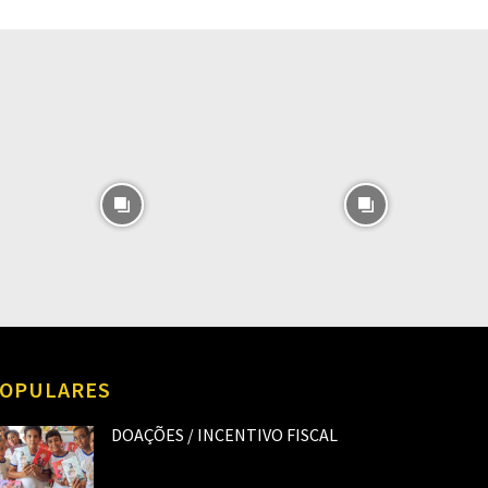
O
OPULARES
DOAÇÕES / INCENTIVO FISCAL