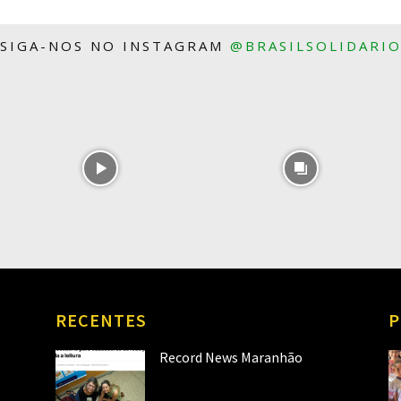
SIGA-NOS NO INSTAGRAM
@BRASILSOLIDARI
RECENTES
P
Record News Maranhão