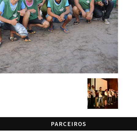
PARCEIROS