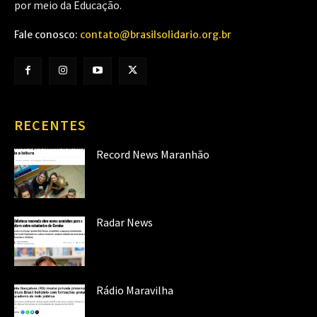
por meio da Educação.
Fale conosco:
contato@brasilsolidario.org.br
RECENTES
Record News Maranhão
Radar News
Rádio Maravilha