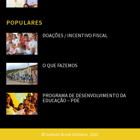
POPULARES
DOAÇÕES / INCENTIVO FISCAL
O QUE FAZEMOS
PROGRAMA DE DESENVOLVIMENTO DA
EDUCAÇÃO – PDE
© Instituto Brasil Solidário, 2022