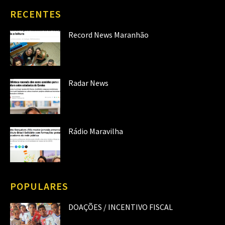
RECENTES
Record News Maranhão
Radar News
Rádio Maravilha
POPULARES
DOAÇÕES / INCENTIVO FISCAL