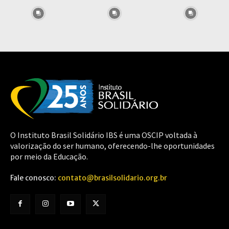
O Instituto Brasil Solidário IBS é uma OSCIP voltada à
valorização do ser humano, oferecendo-lhe oportunidades
por meio da Educação.
Fale conosco:
contato@brasilsolidario.org.br