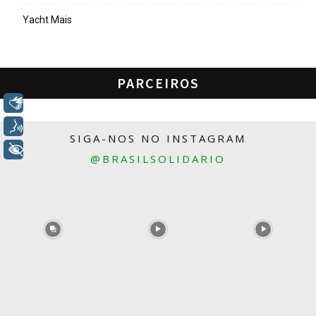
Yacht Mais
PARCEIROS
Libras
Voz
SIGA-NOS NO INSTAGRAM
+ Acessibilidade
@BRASILSOLIDARIO