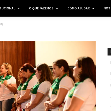
ITUCIONAL
O QUE FAZEMOS
COMO AJUDAR
NOTÍ
M)