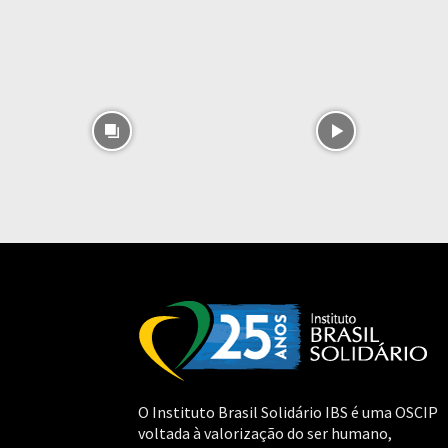
O Instituto Brasil Solidário IBS é uma OSCIP
voltada à valorização do ser humano,