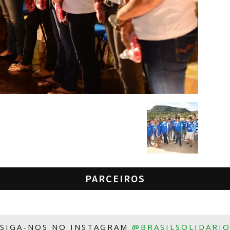
PARCEIROS
SIGA-NOS NO INSTAGRAM
@BRASILSOLIDARI