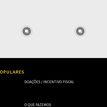
OPULARES
DOAÇÕES / INCENTIVO FISCAL
O QUE FAZEMOS