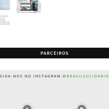
PARCEIROS
SIGA-NOS NO INSTAGRAM
@BRASILSOLIDARI