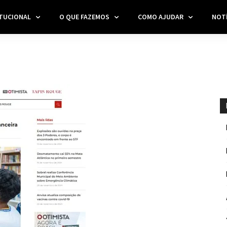
ITUCIONAL
O QUE FAZEMOS
COMO AJUDAR
NOTÍ