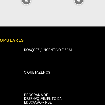
OPULARES
DOAÇÕES / INCENTIVO FISCAL
O QUE FAZEMOS
PROGRAMA DE
DESENVOLVIMENTO DA
EDUCAÇÃO – PDE