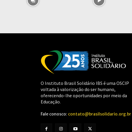
O Instituto Brasil Solidário IBS é uma OSCIP
voltada à valorização do ser humano,
oferecendo-lhe oportunidades por meio da
Educação.
Fale conosco:
contato@brasilsolidario.org.br