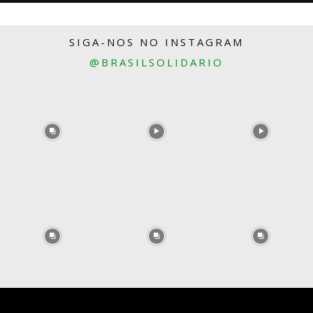
SIGA-NOS NO INSTAGRAM
@BRASILSOLIDARIO