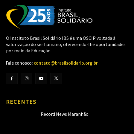
O Instituto Brasil Solidário IBS é uma OSCIP voltada à
valorização do ser humano, oferecendo-lhe oportunidades
por meio da Educação.
Fale conosco:
contato@brasilsolidario.org.br
RECENTES
Record News Maranhão