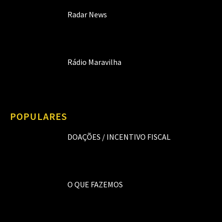
Radar News
Rádio Maravilha
POPULARES
DOAÇÕES / INCENTIVO FISCAL
O QUE FAZEMOS