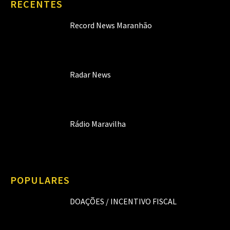
RECENTES
Record News Maranhão
Radar News
Rádio Maravilha
POPULARES
DOAÇÕES / INCENTIVO FISCAL