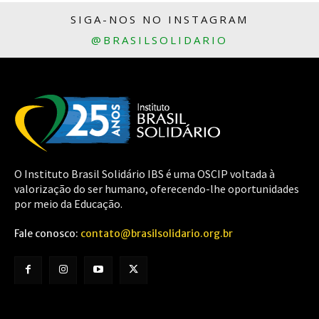
SIGA-NOS NO INSTAGRAM
@BRASILSOLIDARIO
O Instituto Brasil Solidário IBS é uma OSCIP voltada à
valorização do ser humano, oferecendo-lhe oportunidades
por meio da Educação.
Fale conosco:
contato@brasilsolidario.org.br