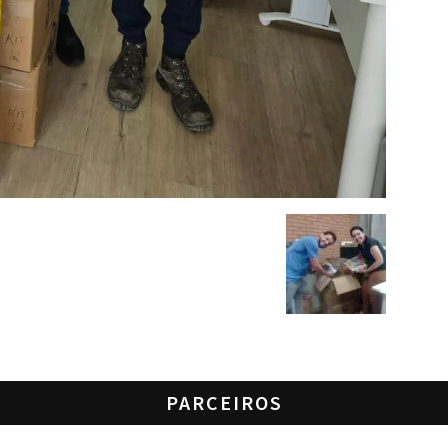
PARCEIROS