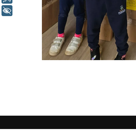
+ Acessibilidade