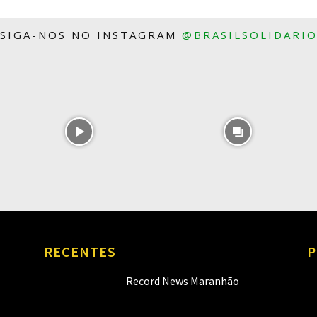
SIGA-NOS NO INSTAGRAM
@BRASILSOLIDARI
RECENTES
P
Record News Maranhão