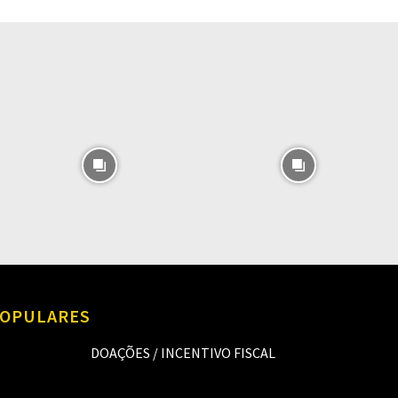
O
OPULARES
DOAÇÕES / INCENTIVO FISCAL