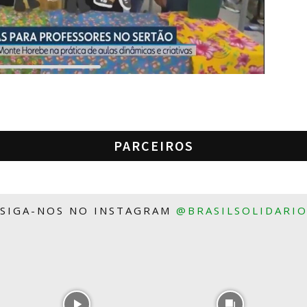
PARCEIROS
SIGA-NOS NO INSTAGRAM
@BRASILSOLIDARI