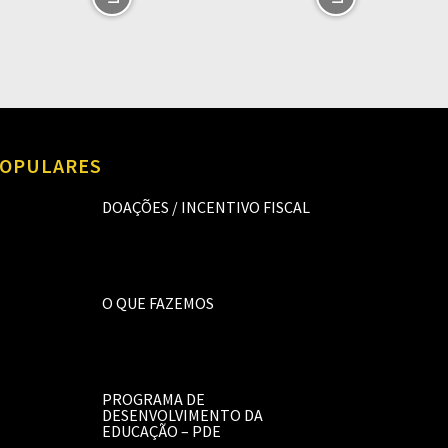
OPULARES
DOAÇÕES / INCENTIVO FISCAL
O QUE FAZEMOS
PROGRAMA DE
DESENVOLVIMENTO DA
EDUCAÇÃO – PDE