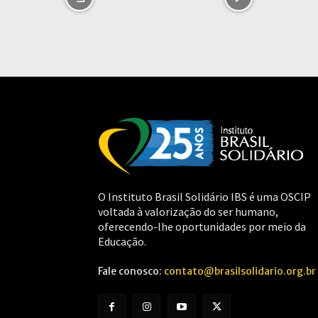
O Instituto Brasil Solidário IBS é uma OSCIP
voltada à valorização do ser humano,
oferecendo-lhe oportunidades por meio da
Educação.
Fale conosco:
contato@brasilsolidario.org.br