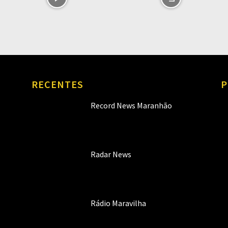
RECENTES
P
Record News Maranhão
Radar News
Rádio Maravilha