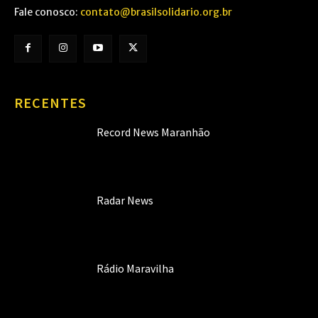
Fale conosco:
contato@brasilsolidario.org.br
RECENTES
Record News Maranhão
Radar News
Rádio Maravilha