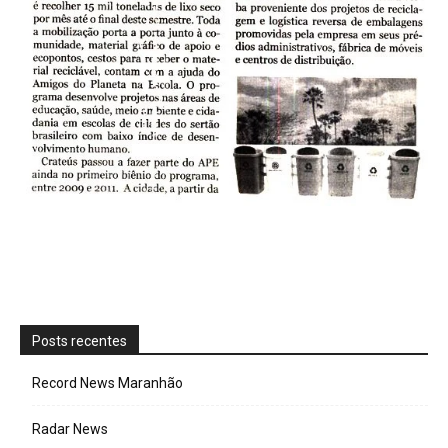
Posts recentes
Record News Maranhão
Radar News