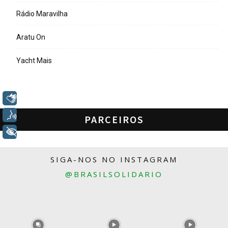
Rádio Maravilha
Aratu On
Yacht Mais
Libras
Voz
PARCEIROS
+ Acessibilidade
SIGA-NOS NO INSTAGRAM
@BRASILSOLIDARIO