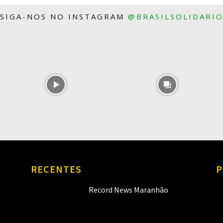
SIGA-NOS NO INSTAGRAM
@BRASILSOLIDARI
RECENTES
P
Record News Maranhão