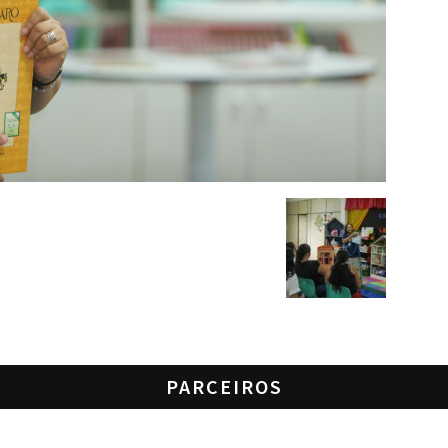
PARCEIROS