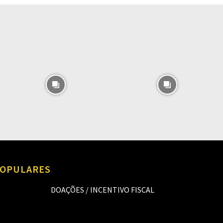
O
OPULARES
DOAÇÕES / INCENTIVO FISCAL