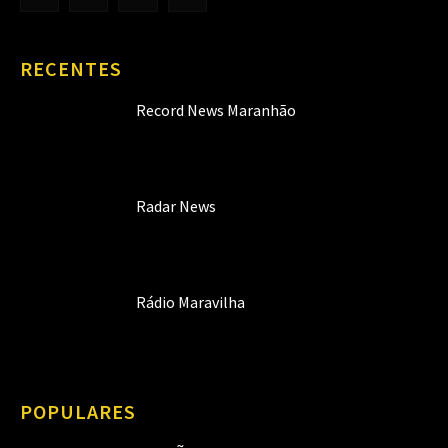
RECENTES
Record News Maranhão
Radar News
Rádio Maravilha
POPULARES