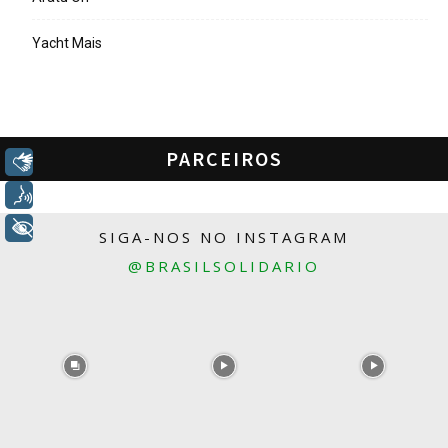
Yacht Mais
PARCEIROS
Libras
Voz
+ Acessibilidade
SIGA-NOS NO INSTAGRAM
@BRASILSOLIDARIO