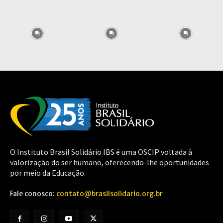
O Instituto Brasil Solidário IBS é uma OSCIP voltada à
valorização do ser humano, oferecendo-lhe oportunidades
por meio da Educação.
Fale conosco:
contato@brasilsolidario.org.br