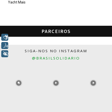
Yacht Mais
PARCEIROS
Libras
Voz
SIGA-NOS NO INSTAGRAM
+ Acessibilidade
@BRASILSOLIDARIO