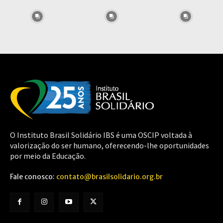
O Instituto Brasil Solidário IBS é uma OSCIP voltada à
valorização do ser humano, oferecendo-lhe oportunidades
por meio da Educação.
Fale conosco:
contato@brasilsolidario.org.br