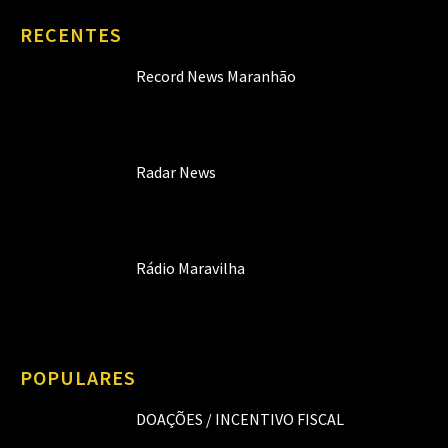
RECENTES
Record News Maranhão
Radar News
Rádio Maravilha
POPULARES
DOAÇÕES / INCENTIVO FISCAL