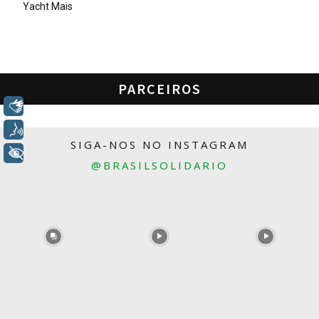
Yacht Mais
PARCEIROS
Libras
Voz
SIGA-NOS NO INSTAGRAM
+ Acessibilidade
@BRASILSOLIDARIO