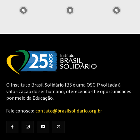
O Instituto Brasil Solidário IBS é uma OSCIP voltada à
valorização do ser humano, oferecendo-lhe oportunidades
por meio da Educação.
Fale conosco:
contato@brasilsolidario.org.br