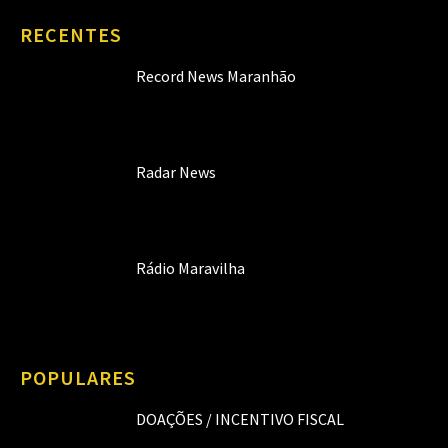
RECENTES
Record News Maranhão
Radar News
Rádio Maravilha
POPULARES
DOAÇÕES / INCENTIVO FISCAL